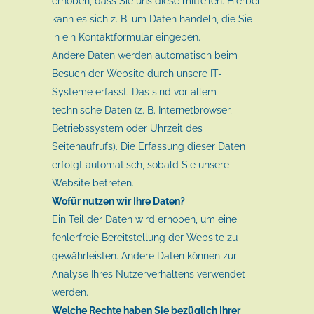
erhoben, dass Sie uns diese mitteilen. Hierbei
kann es sich z. B. um Daten handeln, die Sie
in ein Kontaktformular eingeben.
Andere Daten werden automatisch beim
Besuch der Website durch unsere IT-
Systeme erfasst. Das sind vor allem
technische Daten (z. B. Internetbrowser,
Betriebssystem oder Uhrzeit des
Seitenaufrufs). Die Erfassung dieser Daten
erfolgt automatisch, sobald Sie unsere
Website betreten.
Wofür nutzen wir Ihre Daten?
Ein Teil der Daten wird erhoben, um eine
fehlerfreie Bereitstellung der Website zu
gewährleisten. Andere Daten können zur
Analyse Ihres Nutzerverhaltens verwendet
werden.
Welche Rechte haben Sie bezüglich Ihrer