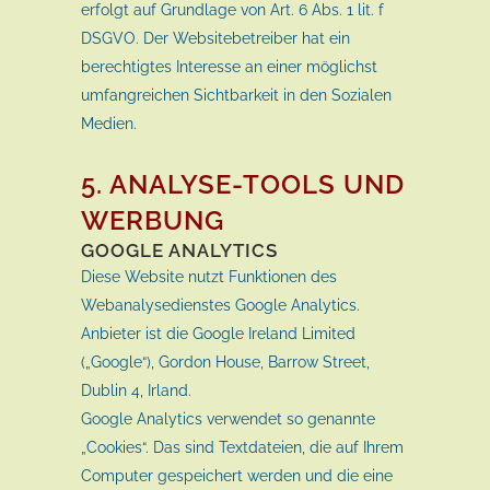
erfolgt auf Grundlage von Art. 6 Abs. 1 lit. f
DSGVO. Der Websitebetreiber hat ein
berechtigtes Interesse an einer möglichst
umfangreichen Sichtbarkeit in den Sozialen
Medien.
5. ANALYSE-TOOLS UND
WERBUNG
GOOGLE ANALYTICS
Diese Website nutzt Funktionen des
Webanalysedienstes Google Analytics.
Anbieter ist die Google Ireland Limited
(„Google“), Gordon House, Barrow Street,
Dublin 4, Irland.
Google Analytics verwendet so genannte
„Cookies“. Das sind Textdateien, die auf Ihrem
Computer gespeichert werden und die eine