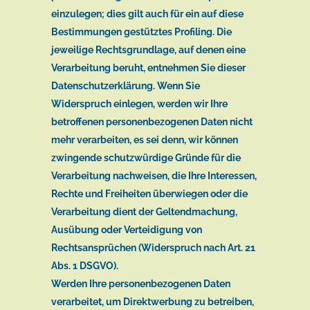
einzulegen; dies gilt auch für ein auf diese
Bestimmungen gestütztes Profiling. Die
jeweilige Rechtsgrundlage, auf denen eine
Verarbeitung beruht, entnehmen Sie dieser
Datenschutzerklärung. Wenn Sie
Widerspruch einlegen, werden wir Ihre
betroffenen personenbezogenen Daten nicht
mehr verarbeiten, es sei denn, wir können
zwingende schutzwürdige Gründe für die
Verarbeitung nachweisen, die Ihre Interessen,
Rechte und Freiheiten überwiegen oder die
Verarbeitung dient der Geltendmachung,
Ausübung oder Verteidigung von
Rechtsansprüchen (Widerspruch nach Art. 21
Abs. 1 DSGVO).
Werden Ihre personenbezogenen Daten
verarbeitet, um Direktwerbung zu betreiben,