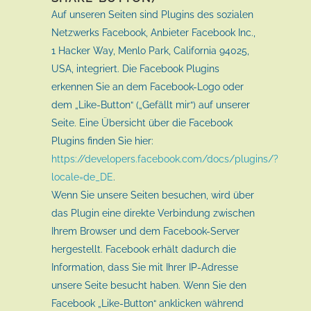
Auf unseren Seiten sind Plugins des sozialen
Netzwerks Facebook, Anbieter Facebook Inc.,
1 Hacker Way, Menlo Park, California 94025,
USA, integriert. Die Facebook Plugins
erkennen Sie an dem Facebook-Logo oder
dem „Like-Button“ („Gefällt mir“) auf unserer
Seite. Eine Übersicht über die Facebook
Plugins finden Sie hier:
https://developers.facebook.com/docs/plugins/?
locale=de_DE
.
Wenn Sie unsere Seiten besuchen, wird über
das Plugin eine direkte Verbindung zwischen
Ihrem Browser und dem Facebook-Server
hergestellt. Facebook erhält dadurch die
Information, dass Sie mit Ihrer IP-Adresse
unsere Seite besucht haben. Wenn Sie den
Facebook „Like-Button“ anklicken während