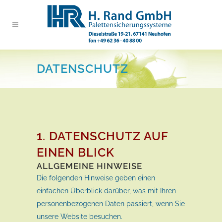
DATENSCHUTZ
1. DATENSCHUTZ AUF
EINEN BLICK
ALLGEMEINE HINWEISE
Die folgenden Hinweise geben einen
einfachen Überblick darüber, was mit Ihren
personenbezogenen Daten passiert, wenn Sie
unsere Website besuchen.