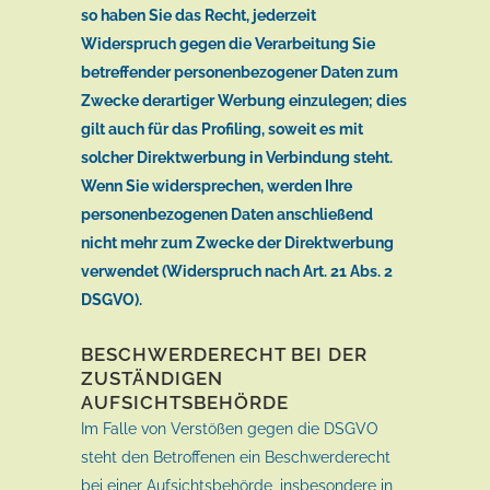
so haben Sie das Recht, jederzeit
Widerspruch gegen die Verarbeitung Sie
betreffender personenbezogener Daten zum
Zwecke derartiger Werbung einzulegen; dies
gilt auch für das Profiling, soweit es mit
solcher Direktwerbung in Verbindung steht.
Wenn Sie widersprechen, werden Ihre
personenbezogenen Daten anschließend
nicht mehr zum Zwecke der Direktwerbung
verwendet (Widerspruch nach Art. 21 Abs. 2
DSGVO).
BESCHWERDERECHT BEI DER
ZUSTÄNDIGEN
AUFSICHTSBEHÖRDE
Im Falle von Verstößen gegen die DSGVO
steht den Betroffenen ein Beschwerderecht
bei einer Aufsichtsbehörde, insbesondere in