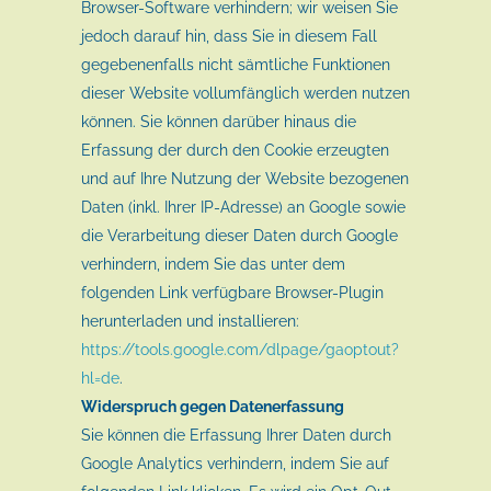
Browser-Software verhindern; wir weisen Sie
jedoch darauf hin, dass Sie in diesem Fall
gegebenenfalls nicht sämtliche Funktionen
dieser Website vollumfänglich werden nutzen
können. Sie können darüber hinaus die
Erfassung der durch den Cookie erzeugten
und auf Ihre Nutzung der Website bezogenen
Daten (inkl. Ihrer IP-Adresse) an Google sowie
die Verarbeitung dieser Daten durch Google
verhindern, indem Sie das unter dem
folgenden Link verfügbare Browser-Plugin
herunterladen und installieren:
https://tools.google.com/dlpage/gaoptout?
hl=de
.
Widerspruch gegen Datenerfassung
Sie können die Erfassung Ihrer Daten durch
Google Analytics verhindern, indem Sie auf