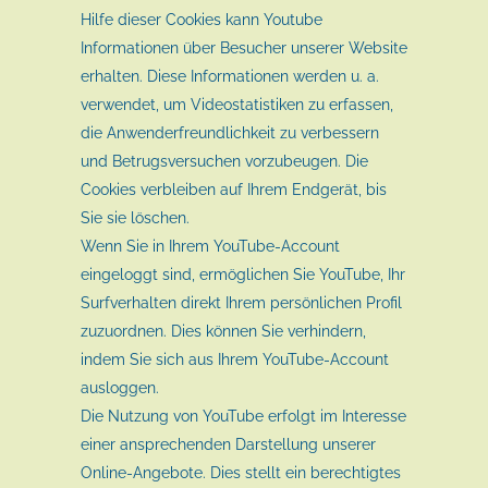
Hilfe dieser Cookies kann Youtube
Informationen über Besucher unserer Website
erhalten. Diese Informationen werden u. a.
verwendet, um Videostatistiken zu erfassen,
die Anwenderfreundlichkeit zu verbessern
und Betrugsversuchen vorzubeugen. Die
Cookies verbleiben auf Ihrem Endgerät, bis
Sie sie löschen.
Wenn Sie in Ihrem YouTube-Account
eingeloggt sind, ermöglichen Sie YouTube, Ihr
Surfverhalten direkt Ihrem persönlichen Profil
zuzuordnen. Dies können Sie verhindern,
indem Sie sich aus Ihrem YouTube-Account
ausloggen.
Die Nutzung von YouTube erfolgt im Interesse
einer ansprechenden Darstellung unserer
Online-Angebote. Dies stellt ein berechtigtes