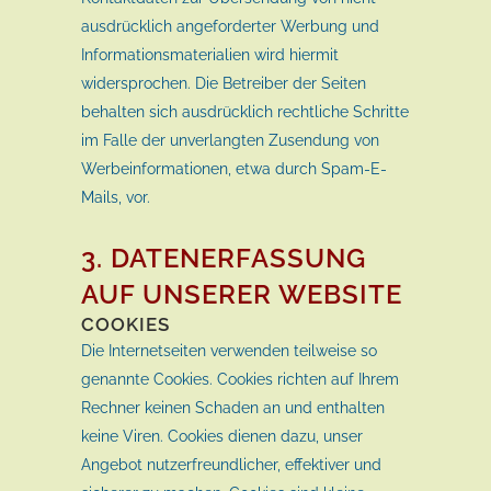
ausdrücklich angeforderter Werbung und
Informationsmaterialien wird hiermit
widersprochen. Die Betreiber der Seiten
behalten sich ausdrücklich rechtliche Schritte
im Falle der unverlangten Zusendung von
Werbeinformationen, etwa durch Spam-E-
Mails, vor.
3. DATENERFASSUNG
AUF UNSERER WEBSITE
COOKIES
Die Internetseiten verwenden teilweise so
genannte Cookies. Cookies richten auf Ihrem
Rechner keinen Schaden an und enthalten
keine Viren. Cookies dienen dazu, unser
Angebot nutzerfreundlicher, effektiver und