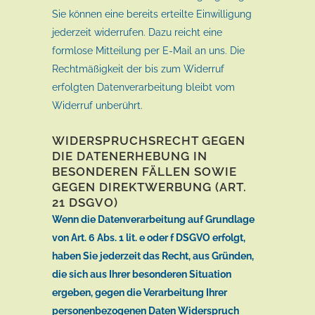
Sie können eine bereits erteilte Einwilligung
jederzeit widerrufen. Dazu reicht eine
formlose Mitteilung per E-Mail an uns. Die
Rechtmäßigkeit der bis zum Widerruf
erfolgten Datenverarbeitung bleibt vom
Widerruf unberührt.
WIDERSPRUCHSRECHT GEGEN
DIE DATENERHEBUNG IN
BESONDEREN FÄLLEN SOWIE
GEGEN DIREKTWERBUNG (ART.
21 DSGVO)
Wenn die Datenverarbeitung auf Grundlage
von Art. 6 Abs. 1 lit. e oder f DSGVO erfolgt,
haben Sie jederzeit das Recht, aus Gründen,
die sich aus Ihrer besonderen Situation
ergeben, gegen die Verarbeitung Ihrer
personenbezogenen Daten Widerspruch