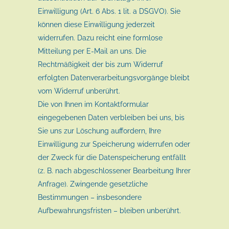
Einwilligung (Art. 6 Abs. 1 lit. a DSGVO). Sie
können diese Einwilligung jederzeit
widerrufen. Dazu reicht eine formlose
Mitteilung per E-Mail an uns. Die
Rechtmäßigkeit der bis zum Widerruf
erfolgten Datenverarbeitungsvorgänge bleibt
vom Widerruf unberührt.
Die von Ihnen im Kontaktformular
eingegebenen Daten verbleiben bei uns, bis
Sie uns zur Löschung auffordern, Ihre
Einwilligung zur Speicherung widerrufen oder
der Zweck für die Datenspeicherung entfällt
(z. B. nach abgeschlossener Bearbeitung Ihrer
Anfrage). Zwingende gesetzliche
Bestimmungen – insbesondere
Aufbewahrungsfristen – bleiben unberührt.