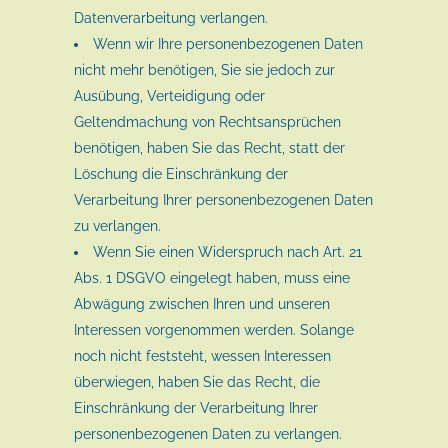
Datenverarbeitung verlangen.
Wenn wir Ihre personenbezogenen Daten
nicht mehr benötigen, Sie sie jedoch zur
Ausübung, Verteidigung oder
Geltendmachung von Rechtsansprüchen
benötigen, haben Sie das Recht, statt der
Löschung die Einschränkung der
Verarbeitung Ihrer personenbezogenen Daten
zu verlangen.
Wenn Sie einen Widerspruch nach Art. 21
Abs. 1 DSGVO eingelegt haben, muss eine
Abwägung zwischen Ihren und unseren
Interessen vorgenommen werden. Solange
noch nicht feststeht, wessen Interessen
überwiegen, haben Sie das Recht, die
Einschränkung der Verarbeitung Ihrer
personenbezogenen Daten zu verlangen.