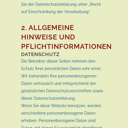
Sie der Datenschutzerklärung unter „Recht
auf Einschränkung der Verarbeitung“.
2. ALLGEMEINE
HINWEISE UND
PFLICHTINFORMATIONEN
DATENSCHUTZ
Die Betreiber dieser Seiten nehmen den
Schutz Ihrer persönlichen Daten sehr ernst.
Wir behandeln Ihre personenbezogenen
Daten vertraulich und entsprechend der
gesetzlichen Datenschutzvorschriften sowie
dieser Datenschutzerklärung.
Wenn Sie diese Website benutzen, werden
verschiedene personenbezogene Daten
erhoben. Personenbezogene Daten sind