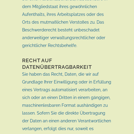
dem Mitgliedstaat ihres gewöhnlichen
Aufenthalts, ihres Arbeitsplatzes oder des
Orts des mutmaßlichen Verstoßes zu. Das
Beschwerderecht besteht unbeschadet
anderweitiger verwaltungsrechtlicher oder
gerichtlicher Rechtsbehelfe.
RECHT AUF
DATENÜBERTRAGBARKEIT
Sie haben das Recht, Daten, die wir auf
Grundlage Ihrer Einwilligung oder in Erfüllung
eines Vertrags automatisiert verarbeiten, an
sich oder an einen Dritten in einem gängigen,
maschinenlesbaren Format aushändigen zu
lassen. Sofern Sie die direkte Übertragung
der Daten an einen anderen Verantwortlichen
verlangen, erfolgt dies nur, soweit es