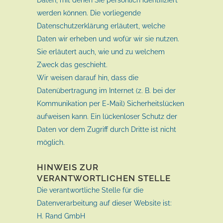
Daten, mit denen Sie persönlich identifiziert
werden können. Die vorliegende
Datenschutzerklärung erläutert, welche
Daten wir erheben und wofür wir sie nutzen.
Sie erläutert auch, wie und zu welchem
Zweck das geschieht.
Wir weisen darauf hin, dass die
Datenübertragung im Internet (z. B. bei der
Kommunikation per E-Mail) Sicherheitslücken
aufweisen kann. Ein lückenloser Schutz der
Daten vor dem Zugriff durch Dritte ist nicht
möglich.
HINWEIS ZUR
VERANTWORTLICHEN STELLE
Die verantwortliche Stelle für die
Datenverarbeitung auf dieser Website ist:
H. Rand GmbH