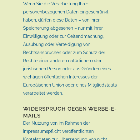
Wenn Sie die Verarbeitung Ihrer
personenbezogenen Daten eingeschränkt
haben, dürfen diese Daten – von ihrer
Speicherung abgesehen – nur mit Ihrer
Einwilligung oder zur Geltendmachung,
Ausübung oder Verteidigung von
Rechtsansprüchen oder zum Schutz der
Rechte einer anderen natürlichen oder
juristischen Person oder aus Gründen eines
wichtigen öffentlichen Interesses der
Europäischen Union oder eines Mitgliedstaats
verarbeitet werden.
WIDERSPRUCH GEGEN WERBE-E-
MAILS
Der Nutzung von im Rahmen der
Impressumspflicht veröffentlichten
Kontaktdaten zur Übersendung von nicht