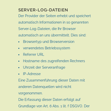
SERVER-LOG-DATEIEN
Der Provider der Seiten erhebt und speichert
automatisch Informationen in so genannten
Server-Log-Dateien, die Ihr Browser
automatisch an uns übermittelt. Dies sind:
Browsertyp und Browserversion
verwendetes Betriebssystem
Referrer URL
Hostname des zugreifenden Rechners
Uhrzeit der Serveranfrage
IP-Adresse
Eine Zusammenführung dieser Daten mit
anderen Datenquellen wird nicht
vorgenommen.
Die Erfassung dieser Daten erfolgt auf
Grundlage von Art. 6 Abs. 1 lit. f DSGVO. Der