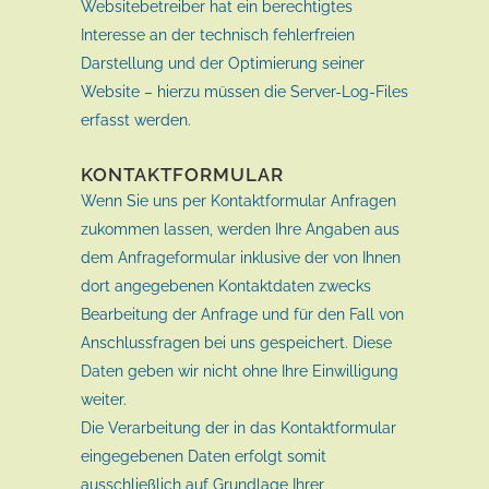
Websitebetreiber hat ein berechtigtes
Interesse an der technisch fehlerfreien
Darstellung und der Optimierung seiner
Website – hierzu müssen die Server-Log-Files
erfasst werden.
KONTAKTFORMULAR
Wenn Sie uns per Kontaktformular Anfragen
zukommen lassen, werden Ihre Angaben aus
dem Anfrageformular inklusive der von Ihnen
dort angegebenen Kontaktdaten zwecks
Bearbeitung der Anfrage und für den Fall von
Anschlussfragen bei uns gespeichert. Diese
Daten geben wir nicht ohne Ihre Einwilligung
weiter.
Die Verarbeitung der in das Kontaktformular
eingegebenen Daten erfolgt somit
ausschließlich auf Grundlage Ihrer