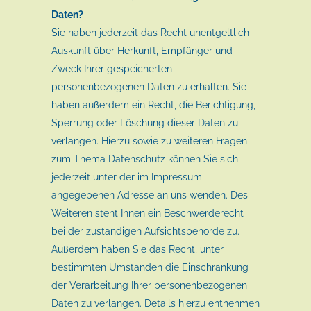
Daten?
Sie haben jederzeit das Recht unentgeltlich
Auskunft über Herkunft, Empfänger und
Zweck Ihrer gespeicherten
personenbezogenen Daten zu erhalten. Sie
haben außerdem ein Recht, die Berichtigung,
Sperrung oder Löschung dieser Daten zu
verlangen. Hierzu sowie zu weiteren Fragen
zum Thema Datenschutz können Sie sich
jederzeit unter der im Impressum
angegebenen Adresse an uns wenden. Des
Weiteren steht Ihnen ein Beschwerderecht
bei der zuständigen Aufsichtsbehörde zu.
Außerdem haben Sie das Recht, unter
bestimmten Umständen die Einschränkung
der Verarbeitung Ihrer personenbezogenen
Daten zu verlangen. Details hierzu entnehmen