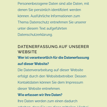
Personenbezogene Daten sind alle Daten, mit
denen Sie persönlich identifiziert werden
können. Ausführliche Informationen zum
Thema Datenschutz entnehmen Sie unserer
unter diesem Text aufgeführten
Datenschutzerklärung.
DATENERFASSUNG AUF UNSERER
WEBSITE
Wer ist verantwortlich für die Datenerfassung
auf dieser Website?
Die Datenverarbeitung auf dieser Website
erfolgt durch den Websitebetreiber. Dessen
Kontaktdaten können Sie dem Impressum
dieser Website entnehmen.
Wie erfassen wir Ihre Daten?
Ihre Daten werden zum einen dadurch