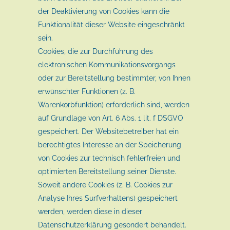
der Deaktivierung von Cookies kann die
Funktionalität dieser Website eingeschränkt
sein.
Cookies, die zur Durchführung des
elektronischen Kommunikationsvorgangs
oder zur Bereitstellung bestimmter, von Ihnen
erwünschter Funktionen (z. B.
Warenkorbfunktion) erforderlich sind, werden
auf Grundlage von Art. 6 Abs. 1 lit. f DSGVO
gespeichert. Der Websitebetreiber hat ein
berechtigtes Interesse an der Speicherung
von Cookies zur technisch fehlerfreien und
optimierten Bereitstellung seiner Dienste.
Soweit andere Cookies (z. B. Cookies zur
Analyse Ihres Surfverhaltens) gespeichert
werden, werden diese in dieser
Datenschutzerklärung gesondert behandelt.