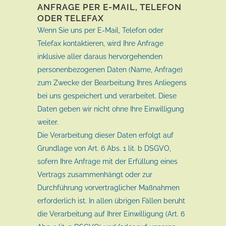
ANFRAGE PER E-MAIL, TELEFON
ODER TELEFAX
Wenn Sie uns per E-Mail, Telefon oder
Telefax kontaktieren, wird Ihre Anfrage
inklusive aller daraus hervorgehenden
personenbezogenen Daten (Name, Anfrage)
zum Zwecke der Bearbeitung Ihres Anliegens
bei uns gespeichert und verarbeitet. Diese
Daten geben wir nicht ohne Ihre Einwilligung
weiter.
Die Verarbeitung dieser Daten erfolgt auf
Grundlage von Art. 6 Abs. 1 lit. b DSGVO,
sofern Ihre Anfrage mit der Erfüllung eines
Vertrags zusammenhängt oder zur
Durchführung vorvertraglicher Maßnahmen
erforderlich ist. In allen übrigen Fällen beruht
die Verarbeitung auf Ihrer Einwilligung (Art. 6