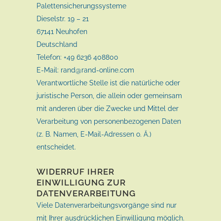
Palettensicherungssysteme
Dieselstr. 19 – 21
67141 Neuhofen
Deutschland
Telefon: +49 6236 408800
E-Mail: rand@rand-online.com
Verantwortliche Stelle ist die natürliche oder
juristische Person, die allein oder gemeinsam
mit anderen über die Zwecke und Mittel der
Verarbeitung von personenbezogenen Daten
(z. B. Namen, E-Mail-Adressen o. Ä.)
entscheidet.
WIDERRUF IHRER
EINWILLIGUNG ZUR
DATENVERARBEITUNG
Viele Datenverarbeitungsvorgänge sind nur
mit Ihrer ausdrücklichen Einwilligung möglich.