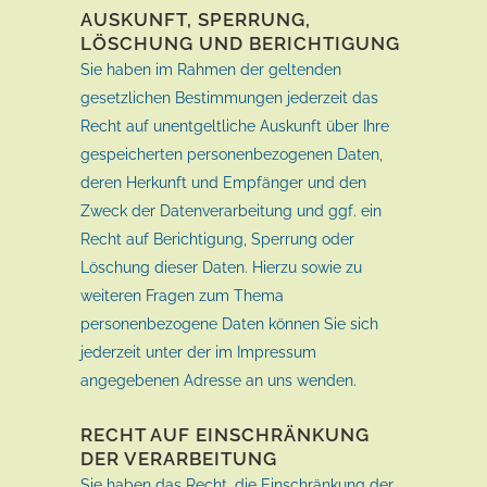
AUSKUNFT, SPERRUNG,
LÖSCHUNG UND BERICHTIGUNG
Sie haben im Rahmen der geltenden
gesetzlichen Bestimmungen jederzeit das
Recht auf unentgeltliche Auskunft über Ihre
gespeicherten personenbezogenen Daten,
deren Herkunft und Empfänger und den
Zweck der Datenverarbeitung und ggf. ein
Recht auf Berichtigung, Sperrung oder
Löschung dieser Daten. Hierzu sowie zu
weiteren Fragen zum Thema
personenbezogene Daten können Sie sich
jederzeit unter der im Impressum
angegebenen Adresse an uns wenden.
RECHT AUF EINSCHRÄNKUNG
DER VERARBEITUNG
Sie haben das Recht, die Einschränkung der