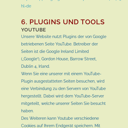
hl=de
6. PLUGINS UND TOOLS
YOUTUBE
Unsere Website nutzt Plugins der von Google
betriebenen Seite YouTube. Betreiber der
Seiten ist die Google Ireland Limited
(„Google“), Gordon House, Barrow Street,
Dublin 4, Irland.
Wenn Sie eine unserer mit einem YouTube-
Plugin ausgestatteten Seiten besuchen, wird
eine Verbindung zu den Servern von YouTube
hergestellt. Dabei wird dem YouTube-Server
mitgeteilt, welche unserer Seiten Sie besucht
haben.
Des Weiteren kann Youtube verschiedene
Cookies auf Ihrem Endgerät speichern. Mit