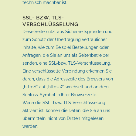
technisch machbar ist.
SSL- BZW. TLS-
VERSCHLÜSSELUNG
Diese Seite nutzt aus Sicherheitsgründen und
zum Schutz der Übertragung vertraulicher
Inhalte, wie zum Beispiel Bestellungen oder
Anfragen, die Sie an uns als Seitenbetreiber
senden, eine SSL-bzw. TLS-Verschlüsselung.
Eine verschlüsselte Verbindung erkennen Sie
daran, dass die Adresszeile des Browsers von
„http://“ auf „https://“ wechselt und an dem
Schloss-Symbol in Ihrer Browserzeile.
Wenn die SSL- bzw. TLS-Verschlüsselung
aktiviert ist, können die Daten, die Sie an uns
übermitteln, nicht von Dritten mitgelesen
werden.