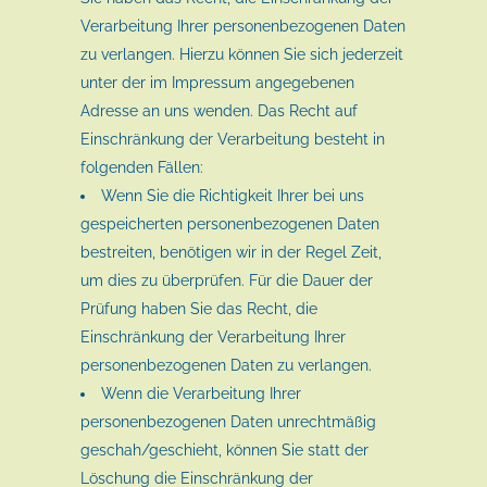
Verarbeitung Ihrer personenbezogenen Daten
zu verlangen. Hierzu können Sie sich jederzeit
unter der im Impressum angegebenen
Adresse an uns wenden. Das Recht auf
Einschränkung der Verarbeitung besteht in
folgenden Fällen:
Wenn Sie die Richtigkeit Ihrer bei uns
gespeicherten personenbezogenen Daten
bestreiten, benötigen wir in der Regel Zeit,
um dies zu überprüfen. Für die Dauer der
Prüfung haben Sie das Recht, die
Einschränkung der Verarbeitung Ihrer
personenbezogenen Daten zu verlangen.
Wenn die Verarbeitung Ihrer
personenbezogenen Daten unrechtmäßig
geschah/geschieht, können Sie statt der
Löschung die Einschränkung der