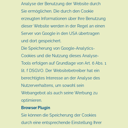
Analyse der Benutzung der Website durch
Sie ermöglichen. Die durch den Cookie
erzeugten Informationen über Ihre Benutzung
dieser Website werden in der Regel an einen
Server von Google in den USA übertragen
und dort gespeichert.
Die Speicherung von Google-Analytics-
Cookies und die Nutzung dieses Analyse-
Tools erfolgen auf Grundlage von Art. 6 Abs. 1
lit. f DSGVO. Der Websitebetreiber hat ein
berechtigtes Interesse an der Analyse des
Nutzerverhaltens, um sowohl sein
Webangebot als auch seine Werbung zu
optimieren.
Browser Plugin
Sie können die Speicherung der Cookies
durch eine entsprechende Einstellung Ihrer