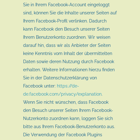
Sie in Ihrem Facebook-Account eingeloggt
sind, können Sie die Inhalte unserer Seiten auf
Ihrem Facebook-Profil verlinken. Dadurch
kann Facebook den Besuch unserer Seiten
Ihrem Benutzerkonto zuordnen. Wir weisen
darauf hin, dass wir als Anbieter der Seiten
keine Kenntnis vom Inhalt der übermittelten
Daten sowie deren Nutzung durch Facebook
erhalten. Weitere Informationen hierzu finden
Sie in der Datenschutzerklärung von
Facebook unter:
https://de-
de.facebook.com/privacy/explanation
.
Wenn Sie nicht wünschen, dass Facebook
den Besuch unserer Seiten Ihrem Facebook-
Nutzerkonto zuordnen kann, loggen Sie sich
bitte aus Ihrem Facebook-Benutzerkonto aus.
Die Verwendung der Facebook Plugins