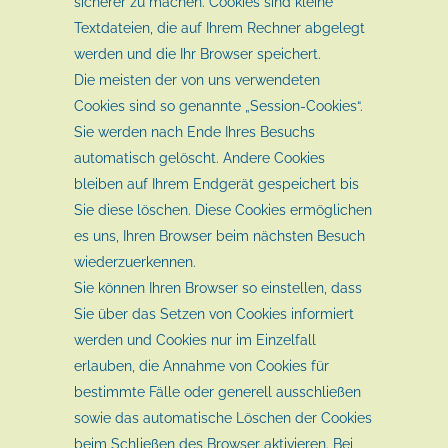
sicherer zu machen. Cookies sind kleine
Textdateien, die auf Ihrem Rechner abgelegt
werden und die Ihr Browser speichert.
Die meisten der von uns verwendeten
Cookies sind so genannte „Session-Cookies“.
Sie werden nach Ende Ihres Besuchs
automatisch gelöscht. Andere Cookies
bleiben auf Ihrem Endgerät gespeichert bis
Sie diese löschen. Diese Cookies ermöglichen
es uns, Ihren Browser beim nächsten Besuch
wiederzuerkennen.
Sie können Ihren Browser so einstellen, dass
Sie über das Setzen von Cookies informiert
werden und Cookies nur im Einzelfall
erlauben, die Annahme von Cookies für
bestimmte Fälle oder generell ausschließen
sowie das automatische Löschen der Cookies
beim Schließen des Browser aktivieren. Bei